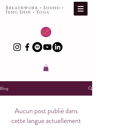
Breathwork • Sound •
Feng Shui • Yoga
Blog
Aucun post publié dans
cette langue actuellement