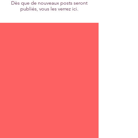
Dès que de nouveaux posts seront
publiés, vous les verrez ici.